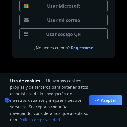
Usar Microsoft
Usar mi correo
Usar código QR
¿No tienes cuenta?
Registrarse
Uso de cookies
— Utilizamos cookies
propias y de terceros para obtener datos
estadísticos de la navegación de
nuestros usuarios y mejorar nuestros
Aceptar
servicios. Si acepta o continúa
navegando, consideramos que acepta su
uso.
Política de privacidad
.