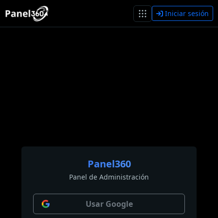
Iniciar sesión
Panel360
Panel de Administración
Usar Google