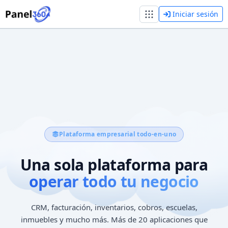
Iniciar sesión
Plataforma empresarial todo-en-uno
Una sola plataforma para
operar todo tu negocio
CRM, facturación, inventarios, cobros, escuelas,
inmuebles y mucho más. Más de 20 aplicaciones que